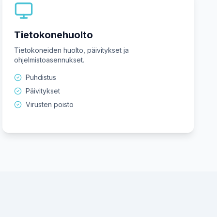
Tietokonehuolto
Tietokoneiden huolto, päivitykset ja
ohjelmistoasennukset.
Puhdistus
Päivitykset
Virusten poisto