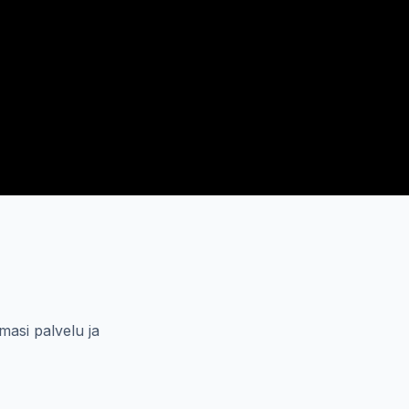
masi palvelu ja