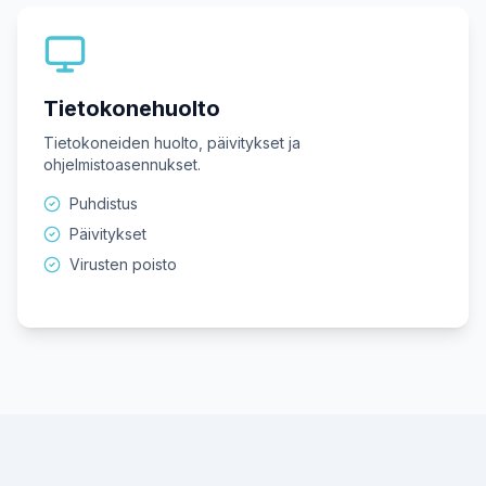
Tietokonehuolto
Tietokoneiden huolto, päivitykset ja
ohjelmistoasennukset.
Puhdistus
Päivitykset
Virusten poisto