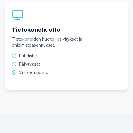
Tietokonehuolto
Tietokoneiden huolto, päivitykset ja
ohjelmistoasennukset.
Puhdistus
Päivitykset
Virusten poisto