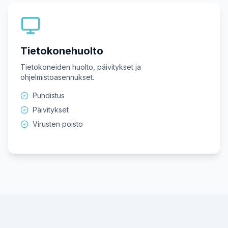
Tietokonehuolto
Tietokoneiden huolto, päivitykset ja
ohjelmistoasennukset.
Puhdistus
Päivitykset
Virusten poisto