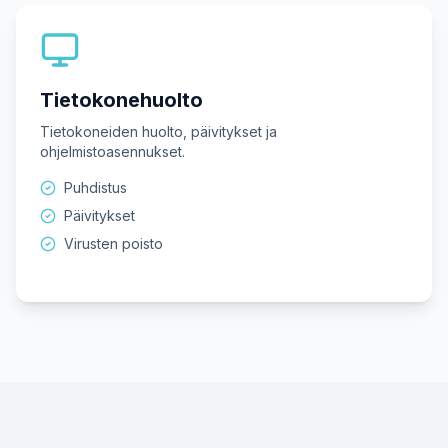
Tietokonehuolto
Tietokoneiden huolto, päivitykset ja
ohjelmistoasennukset.
Puhdistus
Päivitykset
Virusten poisto