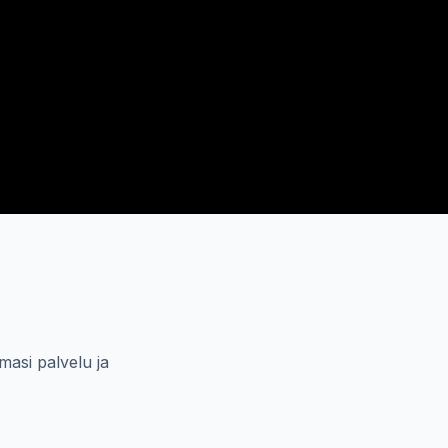
masi palvelu ja