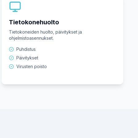
Tietokonehuolto
Tietokoneiden huolto, päivitykset ja
ohjelmistoasennukset.
Puhdistus
Päivitykset
Virusten poisto