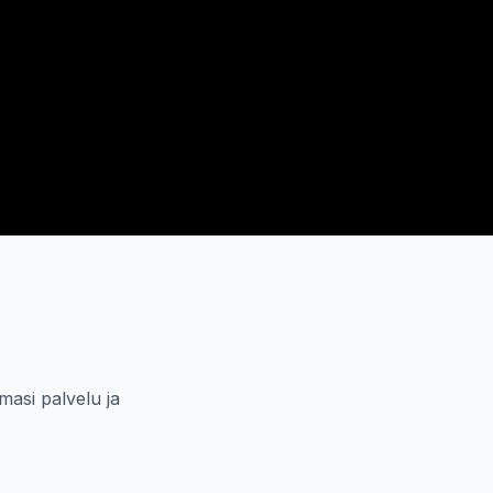
masi palvelu ja