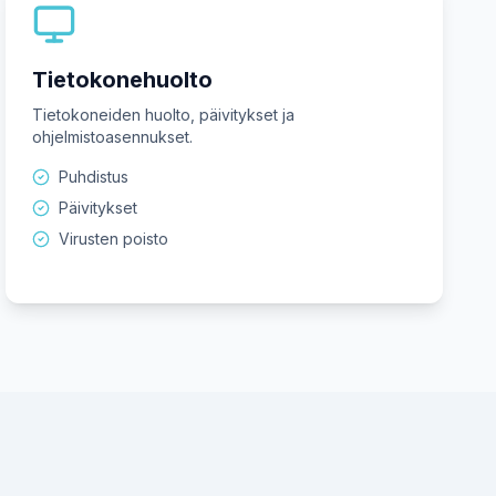
Tietokonehuolto
Tietokoneiden huolto, päivitykset ja
ohjelmistoasennukset.
Puhdistus
Päivitykset
Virusten poisto