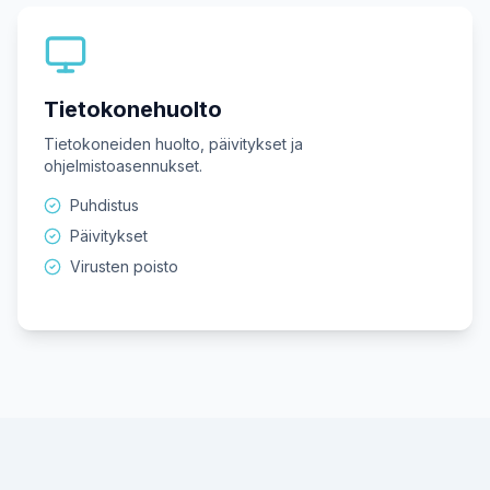
Tietokonehuolto
Tietokoneiden huolto, päivitykset ja
ohjelmistoasennukset.
Puhdistus
Päivitykset
Virusten poisto